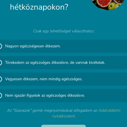
hétköznapokon?
Csak egy lehetőséget választhatsz.
Nagyon egészségesen étkezem.
Törekedem az egészséges étkezésre, de vannak kivételek.
Vegyesen étkezem, nem mindig egészséges.
Nem igazán figyelek az egészséges étkezésre.
Az "Szavazok" gomb megnyomásával elfogadom az
Adatvédelmi
nyilatkozatot
.